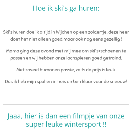
Hoe ik ski's ga huren:
Ski's huren doe ik altijd in Wijchen op een zoldertje, deze heer
doet het niet alleen goed maar ook nog eens gezellig !
Mama ging deze avond met mij mee om ski's+schoenen te
passen en wij hebben onze lachspieren goed getraind.
Met zoveel humor en passie, zelfs de prijs is leuk.
Dus ik heb mijn spullen in huis en ben klaar voor de sneeuw!
Jaaa, hier is dan een filmpje van onze
super leuke wintersport !!