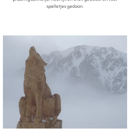
spelletjes gedaan.