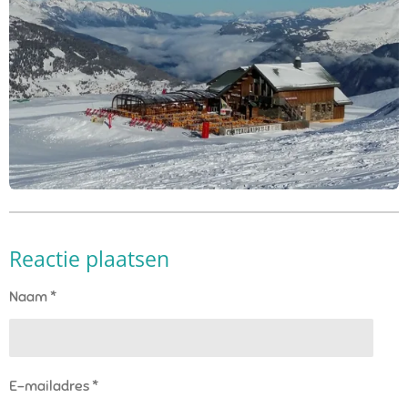
Reactie plaatsen
Naam *
E-mailadres *