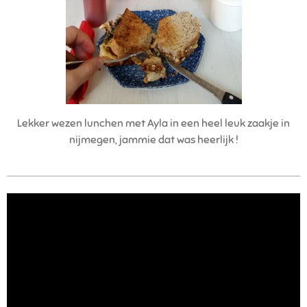
Lekker wezen lunchen met Ayla in een heel leuk zaakje in
nijmegen, jammie dat was heerlijk !