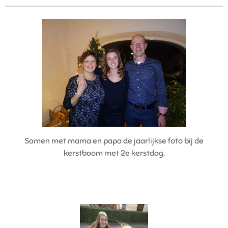
Samen met mama en papa de jaarlijkse foto bij de
kerstboom met 2e kerstdag.