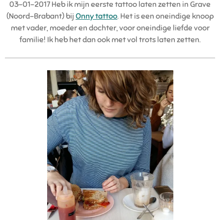
03-01-2017 Heb ik mijn eerste tattoo laten zetten in Grave
(Noord-Brabant) bij
Onny tattoo
. Het is een oneindige knoop
met vader, moeder en dochter, voor oneindige liefde voor
familie! Ik heb het dan ook met vol trots laten zetten.