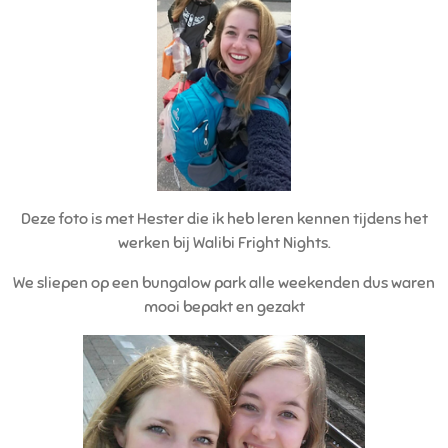
Deze foto is met Hester die ik heb leren kennen tijdens het
werken bij Walibi Fright Nights.
We sliepen op een bungalow park alle weekenden dus waren
mooi bepakt en gezakt