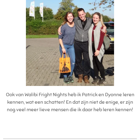
Ook van Walibi Fright Nights heb ik Patrick en Dyonne leren
kennen, wat een schatten! En dat zijn niet de enige, er zijn
nog veel meer lieve mensen die ik daar heb leren kennen!