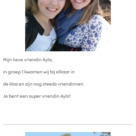
Mijn lieve vriendin Ayla,
in groep 1 kwamen wij bij elkaar in
de klas en zijn nog steeds vriendinnen.
Je bent een super vriendin Ayla!