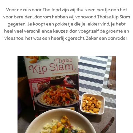
Voor de reis naar Thailand zijn wij thuis een beetje aan het
voor bereiden, daarom hebben wij vanavond Thaise Kip Siam
gegeten. Je koopt een pakketje die je lekker vind, je hebt
heel veel verschillende keuzes, dan voegt zelf de groente en
vlees toe, het was een heerlijk gerecht. Zeker een aanrader!