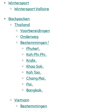
Wintersport
Wintersport Valloire
Backpacken
Thailand
Voorbereidingen
Onderweg
Bestemmingen !
Phuket .
Koh Phi Phi .
Krabi .
Khao Sok .
Koh Tao .
Chang Mai .
Pai .
Bangkok .
Vietnam
Bestemmingen