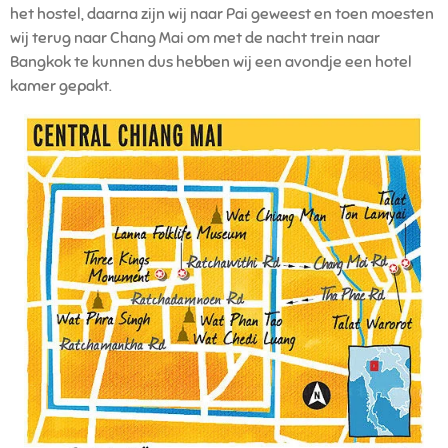
het hostel, daarna zijn wij naar Pai geweest en toen moesten
wij terug naar Chang Mai om met de nacht trein naar
Bangkok te kunnen dus hebben wij een avondje een hotel
kamer gepakt.