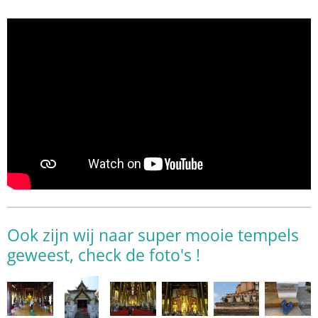
Ook zijn wij naar super mooie tempels
geweest, check de foto's !