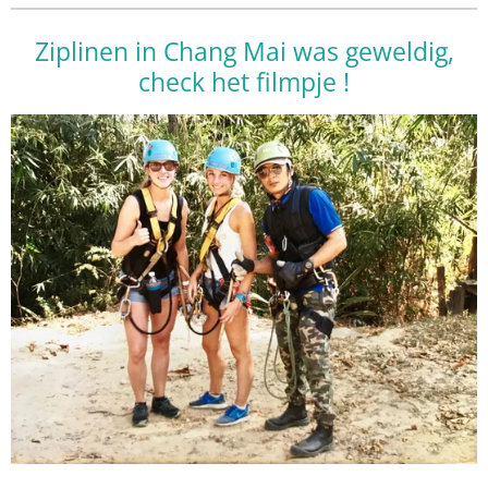
Ziplinen in Chang Mai was geweldig,
check het filmpje !