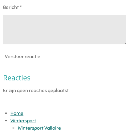
Bericht *
Verstuur reactie
Reacties
Er zijn geen reacties geplaatst.
Home
Wintersport
Wintersport Valloire