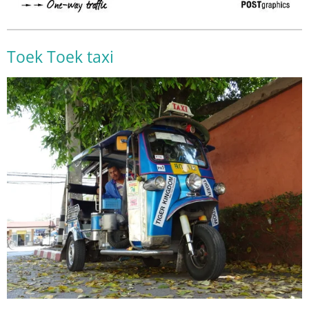
Toek Toek taxi