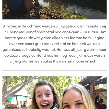
Al vroeg in de ochtend werden wij opgehaald en moesten wij
in Chang Mai vanaf ons hostel nog ongeveer 2uur rijden. Het
eerste gedeelde was prima alleen het laatste half uur ging
over een soort grint met veel stof en het leek wel een
gatenkaas zo hobbelig was het. Het was altijd erg warm maar
op deze vroege ochtend was het nog redelijk fris dus waren
wij erg blij met een bakje thee en het mooie uitzicht !