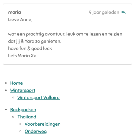
maria
9 jaar geleden
Lieve Anne,
wat een prachtig avontuur, leuk om te lezen en te zien
dat jij & Yara zo genieten.
have fun & good luck
liefs Maria Xx
Home
Wintersport
Wintersport Valloire
Backpacken
Thailand
Voorbereidingen
Onderweg