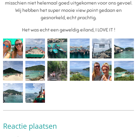
misschien niet helemaal goed uitgekomen voor ons gevoel.
Wij hebben het super mooie view point gedaan en
gesnorkeld, echt prachtig.
Het was echt een geweldig eiland, I LOVE IT !
Reactie plaatsen