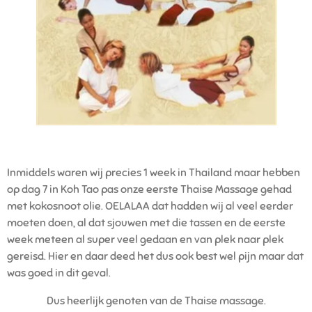
Inmiddels waren wij precies 1 week in Thailand maar hebben
op dag 7 in Koh Tao pas onze eerste Thaise Massage gehad
met kokosnoot olie. OELALAA dat hadden wij al veel eerder
moeten doen, al dat sjouwen met die tassen en de eerste
week meteen al super veel gedaan en van plek naar plek
gereisd. Hier en daar deed het dus ook best wel pijn maar dat
was goed in dit geval.
Dus heerlijk genoten van de Thaise massage.