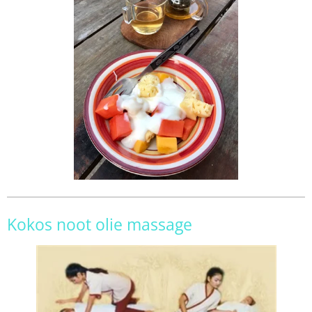
Kokos noot olie massage