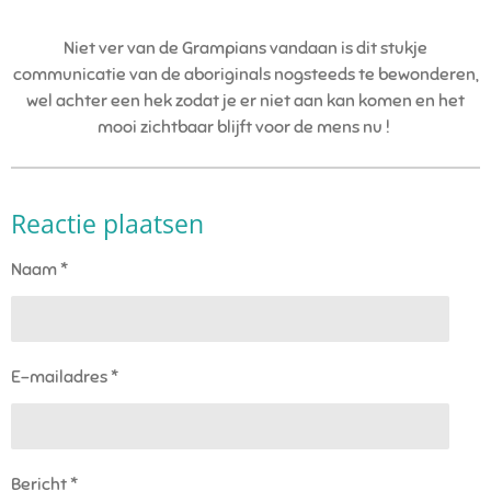
Niet ver van de Grampians vandaan is dit stukje
communicatie van de aboriginals nogsteeds te bewonderen,
wel achter een hek zodat je er niet aan kan komen en het
mooi zichtbaar blijft voor de mens nu !
Reactie plaatsen
Naam *
E-mailadres *
Bericht *