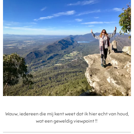
Wauw, iedereen die mij kent weet dat ik hier echt van houd,
wat een geweldig viewpoint !!