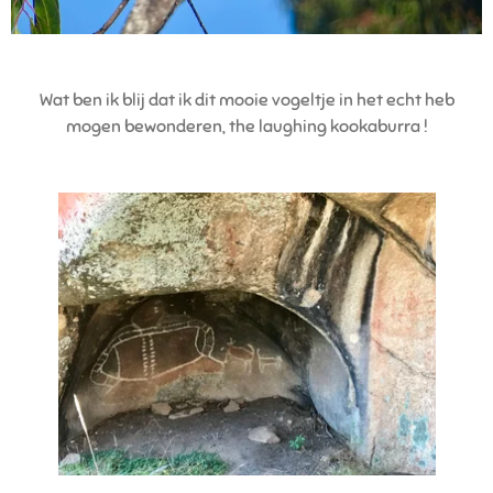
Wat ben ik blij dat ik dit mooie vogeltje in het echt heb
mogen bewonderen, the laughing kookaburra !