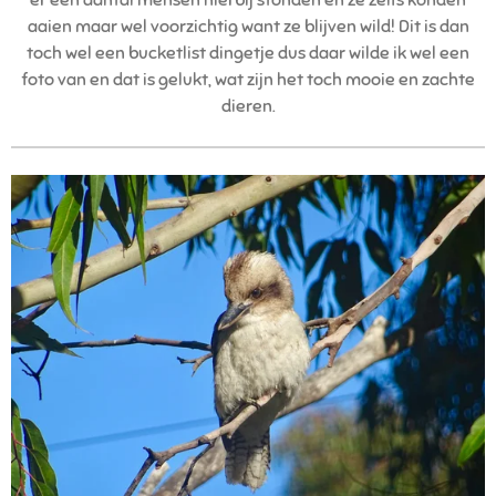
aaien maar wel voorzichtig want ze blijven wild! Dit is dan
toch wel een bucketlist dingetje dus daar wilde ik wel een
foto van en dat is gelukt, wat zijn het toch mooie en zachte
dieren.