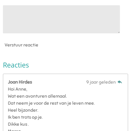
Verstuur reactie
Reacties
Joan Hirdes
9 jaar geleden
Hoi Anne,
Wat een avonturen allemaal.
Dat neem je voor de rest van je leven mee.
Heel bijzonder.
Ik ben trots op je.
Dikke kus .