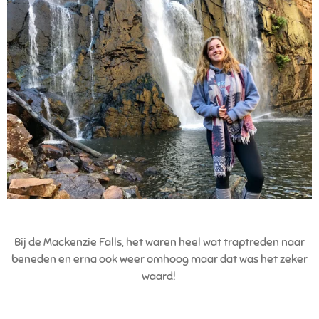
Bij de Mackenzie Falls, het waren heel wat traptreden naar
beneden en erna ook weer omhoog maar dat was het zeker
waard!