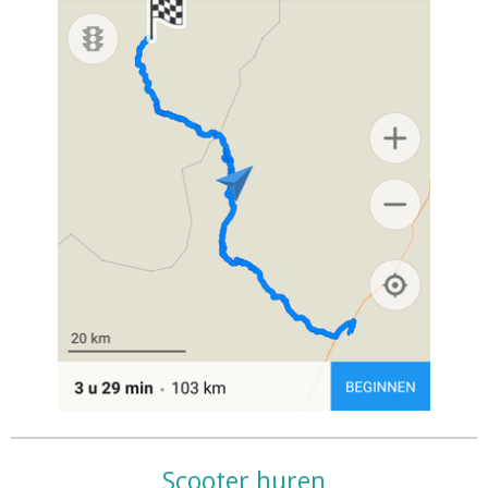
Scooter huren