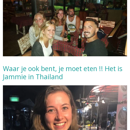
Waar je ook bent, je moet eten !! Het is
Jammie in Thailand