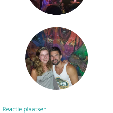
Reactie plaatsen