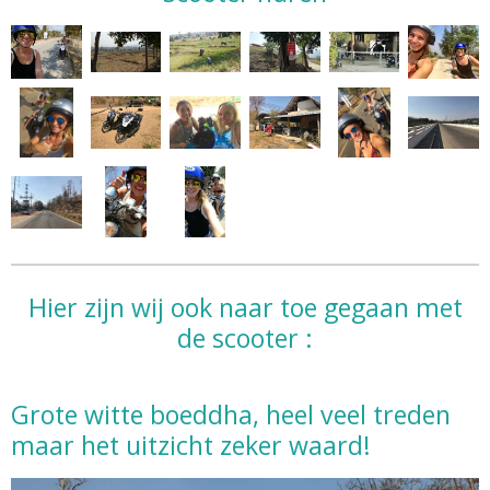
Hier zijn wij ook naar toe gegaan met
de scooter :
Grote witte boeddha, heel veel treden
maar het uitzicht zeker waard!