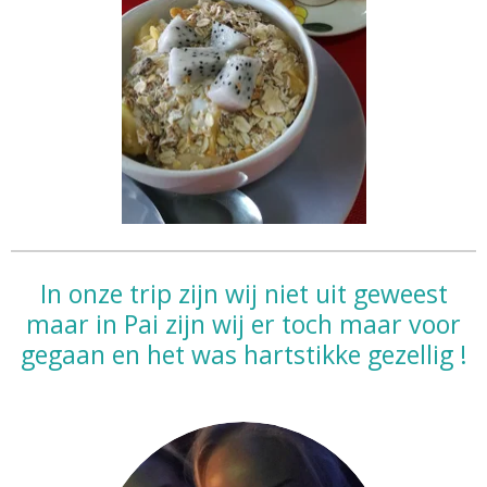
In onze trip zijn wij niet uit geweest
maar in Pai zijn wij er toch maar voor
gegaan en het was hartstikke gezellig !