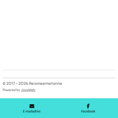
© 2017 - 2026 Reismeemetanne
Powered by
JouwWeb
E-mailadres
Facebook